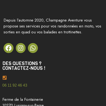
Depuis l’automne 2020, Champagne Aventure vous
propose ses services pour vos randonnées en moto, vos
sorties en quad ou vos balades en trottinettes.
DES QUESTIONS ?
CONTACTEZ-NOUS !
06 11 92 46 43
Ferme de la Fontainerie
10270 Lusigny-sur-Barse