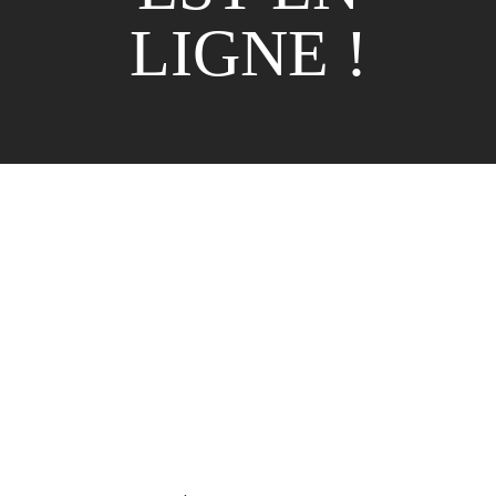
LIGNE !