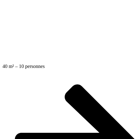
40 m² – 10 personnes