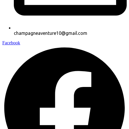
champagneaventure10@gmail.com
Facebook