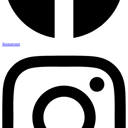
Instagram