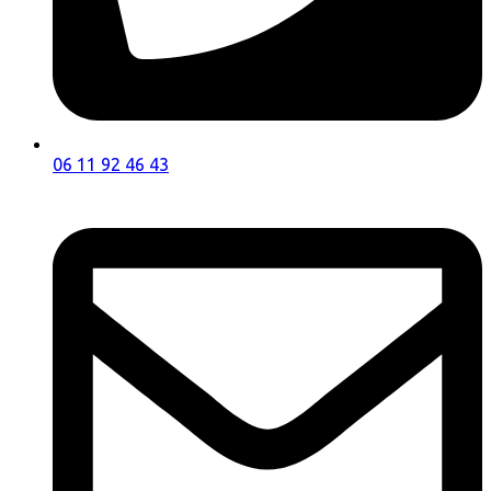
06 11 92 46 43