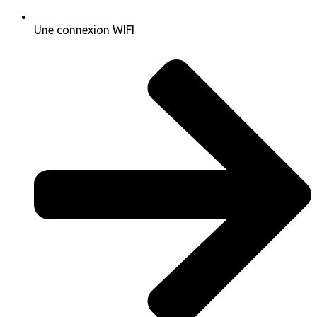
Une connexion WIFI