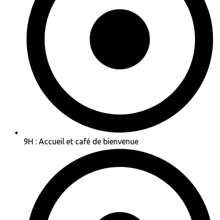
9H : Accueil et café de bienvenue