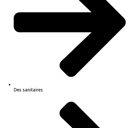
Des sanitaires