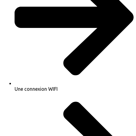
Une connexion WIFI