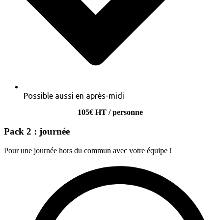
Possible aussi en après-midi
105€ HT / personne
Pack 2 : journée
Pour une journée hors du commun avec votre équipe !