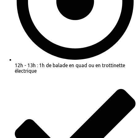
12h - 13h : 1h de balade en quad ou en trottinette
électrique