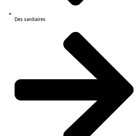
Des sanitaires