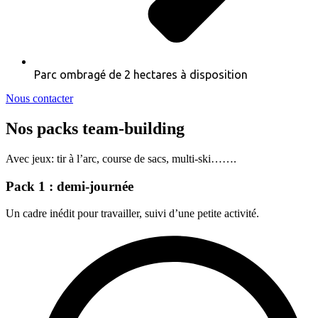
Parc ombragé de 2 hectares à disposition
Nous contacter
Nos packs team-building
Avec jeux: tir à l’arc, course de sacs, multi-ski…….
Pack 1 : demi-journée
Un cadre inédit pour travailler, suivi d’une petite activité.