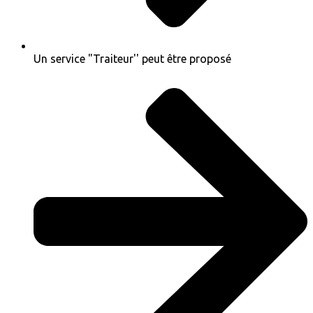
Un service "Traiteur'' peut être proposé