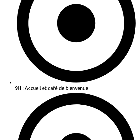
9H : Accueil et café de bienvenue