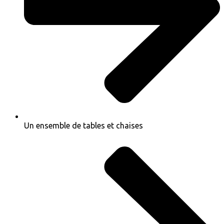
Un ensemble de tables et chaises