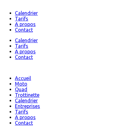
Calendrier
Tarifs
A propos
Contact
Calendrier
Tarifs
A propos
Contact
Accueil
Moto
Quad
Trottinette
Calendrier
Entreprises
Tarifs
A propos
Contact