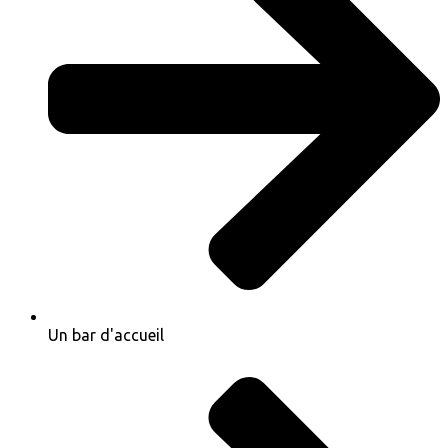
Un bar d'accueil