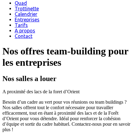
Quad
Trottinette
Calendrier
Entreprises
Tarifs
A propos
Contact
Nos offres team-building pour
les entreprises
Nos salles a louer
A proximité des lacs de la foret d’Orient
Besoin d’un cadre au vert pour vos réunions ou team buildings ?
Nos salles offrent tout le confort nécessaire pour travailler
efficacement, tout en étant à proximité des lacs et de la Forêt
d’Orient pour vous détendre. Idéal pour renforcer la cohésion
d’équipe et sortir du cadre habituel. Contactez-nous pour en savoir
plus !