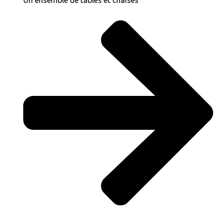
Un ensemble de tables et chaises