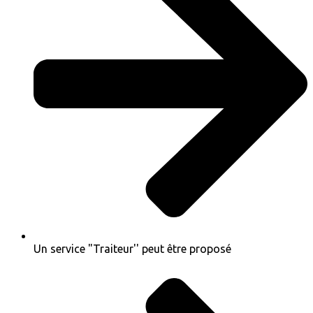
Un service "Traiteur'' peut être proposé