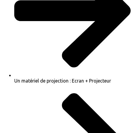
Un matériel de projection : Ecran + Projecteur