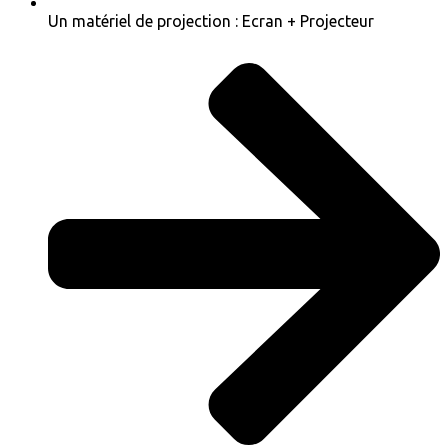
Un matériel de projection : Ecran + Projecteur