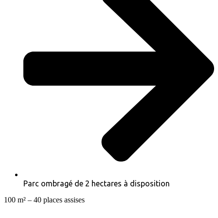
Parc ombragé de 2 hectares à disposition
100 m² – 40 places assises