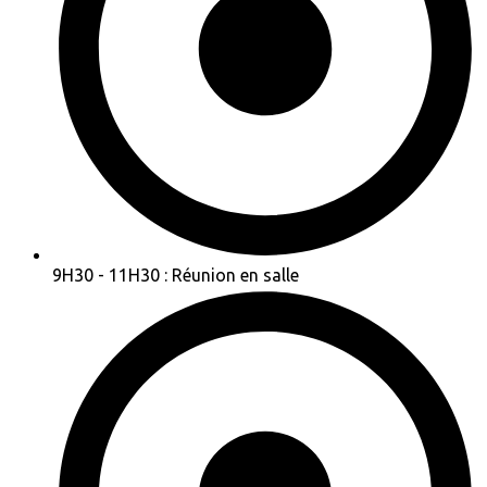
9H30 - 11H30 : Réunion en salle