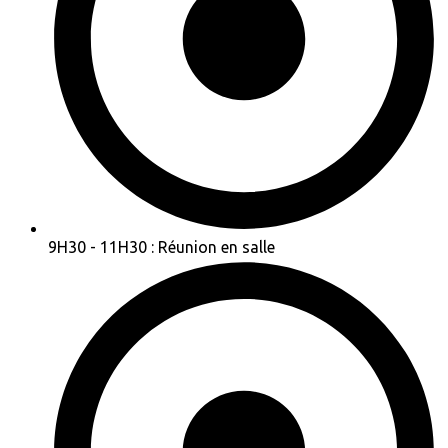
9H30 - 11H30 : Réunion en salle