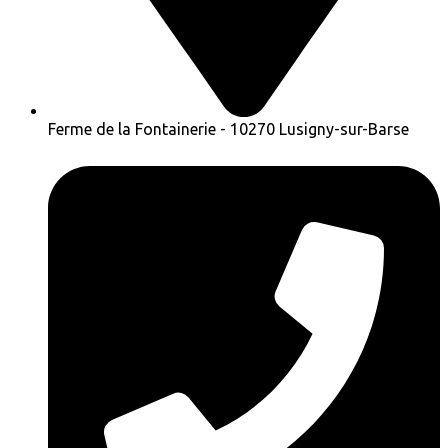
Ferme de la Fontainerie - 10270 Lusigny-sur-Barse