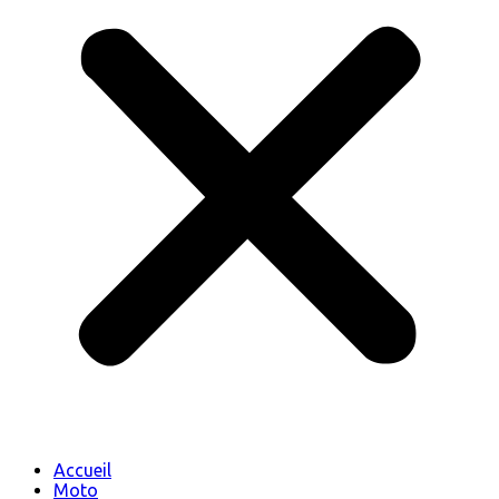
Accueil
Moto