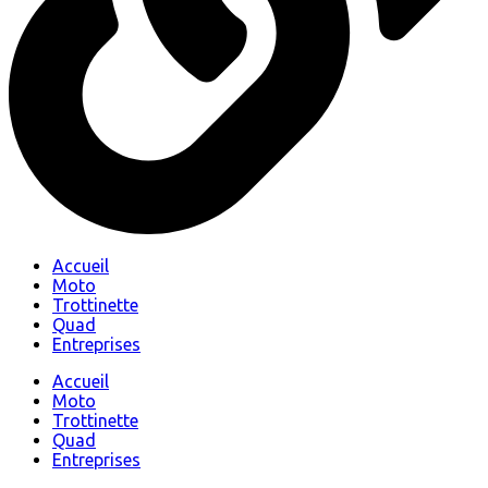
Accueil
Moto
Trottinette
Quad
Entreprises
Accueil
Moto
Trottinette
Quad
Entreprises