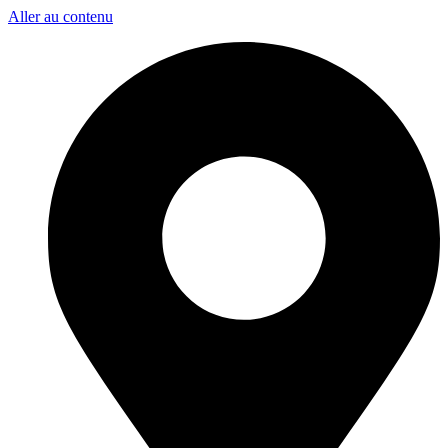
Aller au contenu