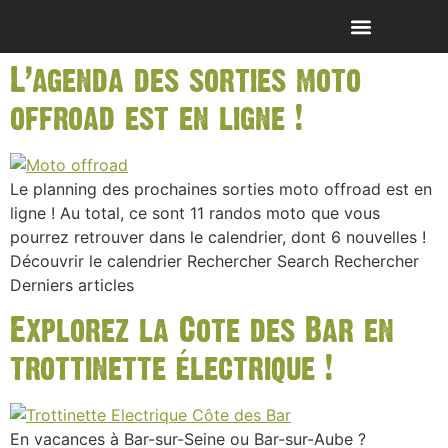
L’agenda des sorties moto
offroad est en ligne !
Le planning des prochaines sorties moto offroad est en
ligne ! Au total, ce sont 11 randos moto que vous
pourrez retrouver dans le calendrier, dont 6 nouvelles !
Découvrir le calendrier Rechercher Search Rechercher
Derniers articles
Explorez la Cote des Bar en
trottinette électrique !
En vacances à Bar-sur-Seine ou Bar-sur-Aube ?