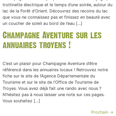
trottinette électrique et le temps d’une soirée, autour du
lac de la Forêt d’Orient. Découvrez des recoins du lac
que vous ne connaissez pas et finissez en beauté avec
un coucher de soleil au bord de l’eau […]
Champagne Aventure sur les
annuaires troyens !
C’est un plaisir pour Champagne Aventure d’être
référencé dans les annuaires locaux ! Retrouvez notre
fiche sur le site de l’Agence Départementale du
Tourisme et sur le site de l’Office de Tourisme de
Troyes. Vous avez déjà fait une rando avec nous ?
N’hésitez pas à nous laisser une note sur ces pages.
Vous souhaitez […]
Prochain
→