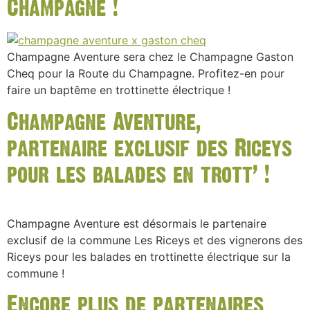
Champagne !
Champagne Aventure sera chez le Champagne Gaston
Cheq pour la Route du Champagne. Profitez-en pour
faire un baptême en trottinette électrique !
Champagne Aventure,
partenaire exclusif des Riceys
pour les balades en trott’ !
Champagne Aventure est désormais le partenaire
exclusif de la commune Les Riceys et des vignerons des
Riceys pour les balades en trottinette électrique sur la
commune !
Encore plus de partenaires