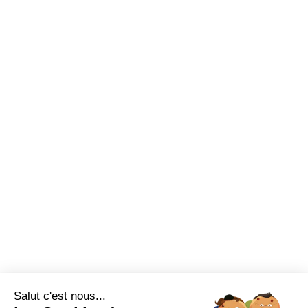
Salut c'est nous...