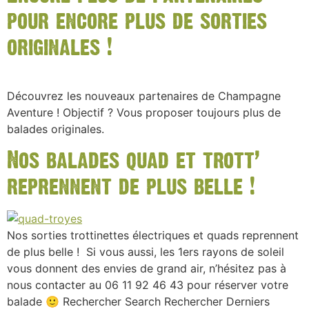
pour encore plus de sorties
originales !
Découvrez les nouveaux partenaires de Champagne
Aventure ! Objectif ? Vous proposer toujours plus de
balades originales.
Nos balades quad et trott’
reprennent de plus belle !
Nos sorties trottinettes électriques et quads reprennent
de plus belle ! Si vous aussi, les 1ers rayons de soleil
vous donnent des envies de grand air, n’hésitez pas à
nous contacter au 06 11 92 46 43 pour réserver votre
balade 🙂 Rechercher Search Rechercher Derniers