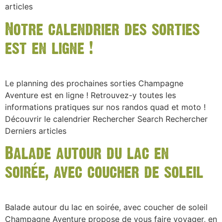
articles
Notre calendrier des sorties
est en ligne !
Le planning des prochaines sorties Champagne
Aventure est en ligne ! Retrouvez-y toutes les
informations pratiques sur nos randos quad et moto !
Découvrir le calendrier Rechercher Search Rechercher
Derniers articles
Balade autour du lac en
soirée, avec coucher de soleil
Balade autour du lac en soirée, avec coucher de soleil
Champagne Aventure propose de vous faire voyager, en