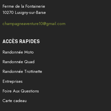
Ferme de la Fontainerie
10270 Lusigny-sur-Barse
champagneaventure10@gmail.com
ACCÈS RAPIDES
Randonnée Moto
Randonnée Quad
Randonnée Trottinette
Entreprises
Foire Aux Questions
Carte cadeau