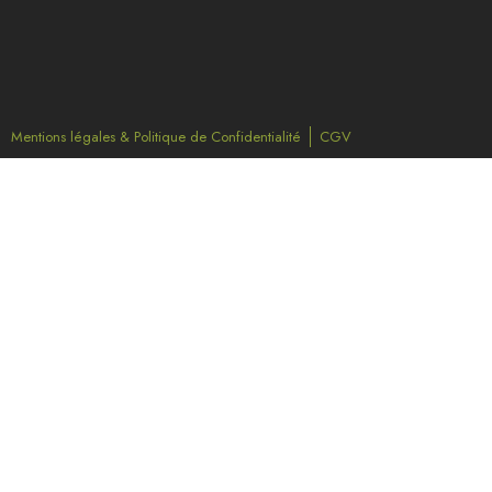
Mentions légales & Politique de Confidentialité
CGV