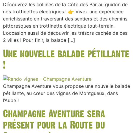
Découvrez les collines de la Côte des Bar au guidon de
nos trottinettes électriques ! 👉 Vivez une expérience
enrichissante en traversant des sentiers et des chemins
pittoresques en trottinette électrique tout-terrain.
L’occasion aussi de découvrir les trésors cachés de ces
2 villes ! Pour finir, la balade […]
Une nouvelle balade pétillante
!
Champagne Aventure vous propose une nouvelle balade
pétillante, au cœur des vignes de Montgueux, dans
l’Aube !
Champagne Aventure sera
présent pour la Route du