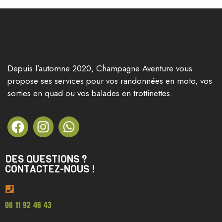
Depuis l’automne 2020, Champagne Aventure vous
propose ses services pour vos randonnées en moto, vos
sorties en quad ou vos balades en trottinettes.
DES QUESTIONS ?
CONTACTEZ-NOUS !
06 11 92 46 43